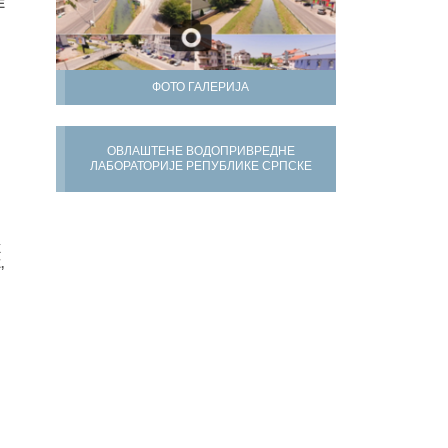
Е
ФОТО ГАЛЕРИЈА
ОВЛАШТЕНЕ ВОДОПРИВРЕДНЕ
ЛАБОРАТОРИЈЕ РЕПУБЛИКЕ СРПСКЕ
Х
,