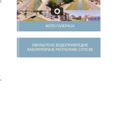
Е
ФОТО ГАЛЕРИЈА
ОВЛАШТЕНЕ ВОДОПРИВРЕДНЕ
ЛАБОРАТОРИЈЕ РЕПУБЛИКЕ СРПСКЕ
Х
,