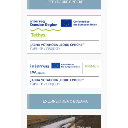
РЕПУБЛИКЕ СРПСКЕ
ЕУ ДИРЕКТИВА О ВОДАМА