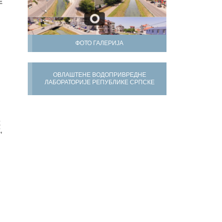
Е
ФОТО ГАЛЕРИЈА
ОВЛАШТЕНЕ ВОДОПРИВРЕДНЕ
ЛАБОРАТОРИЈЕ РЕПУБЛИКЕ СРПСКЕ
Х
,