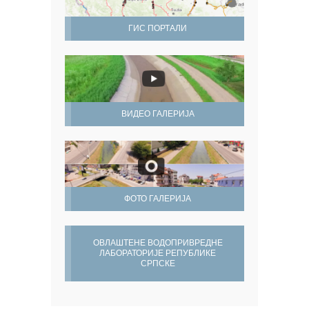
ГИС ПОРТАЛИ
ВИДЕО ГАЛЕРИЈА
ФОТО ГАЛЕРИЈА
ОВЛАШТЕНЕ ВОДОПРИВРЕДНЕ
ЛАБОРАТОРИЈЕ РЕПУБЛИКЕ
СРПСКЕ