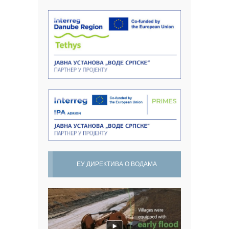
ЕУ ДИРЕКТИВА О ВОДАМА