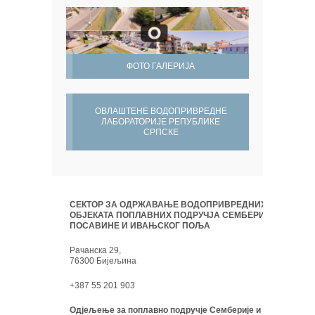
ФОТО ГАЛЕРИЈА
ОВЛАШТЕНЕ ВОДОПРИВРЕДНЕ
ЛАБОРАТОРИЈЕ РЕПУБЛИКЕ
СРПСКЕ
СЕКТОР ЗА ОДРЖАВАЊЕ ВОДОПРИВРЕДНИХ
ОБЈЕКАТА ПОПЛАВНИХ ПОДРУЧЈА СЕМБЕРИЈЕ,
ПОСАВИНЕ И ИВАЊСКОГ ПОЉА
Рачанска 29,
76300 Бијељина
+387 55 201 903
Одјељење за поплавно подручје Семберије и