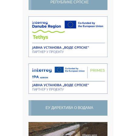
РЕПУБЛИКЕ СРПСКЕ
ЕУ ДИРЕКТИВА О ВОДАМА