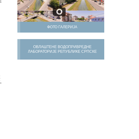
Е
ФОТО ГАЛЕРИЈА
ОВЛАШТЕНЕ ВОДОПРИВРЕДНЕ
ЛАБОРАТОРИЈЕ РЕПУБЛИКЕ СРПСКЕ
Х
,