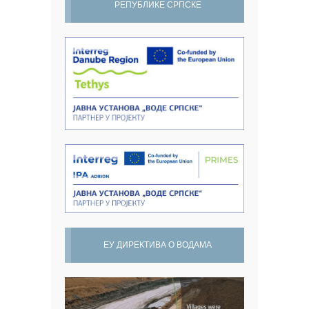
РЕПУБЛИКЕ СРПСКЕ
ЕУ ДИРЕКТИВА О ВОДАМА