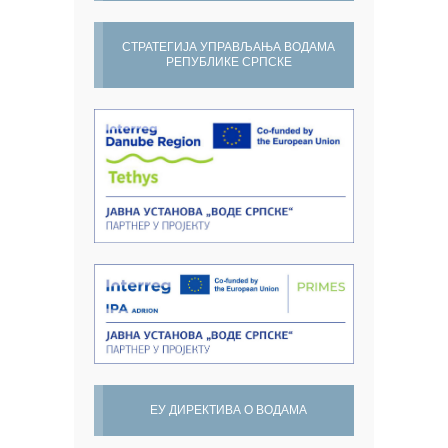
СТРАТЕГИЈА УПРАВЉАЊА ВОДАМА
РЕПУБЛИКЕ СРПСКЕ
ЕУ ДИРЕКТИВА О ВОДАМА