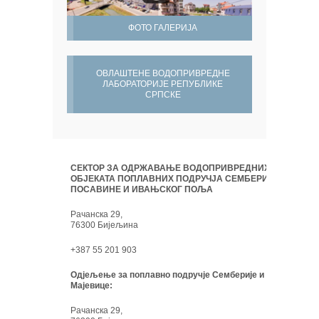
ФОТО ГАЛЕРИЈА
ОВЛАШТЕНЕ ВОДОПРИВРЕДНЕ
ЛАБОРАТОРИЈЕ РЕПУБЛИКЕ
СРПСКЕ
СЕКТОР ЗА ОДРЖАВАЊЕ ВОДОПРИВРЕДНИХ
ОБЈЕКАТА ПОПЛАВНИХ ПОДРУЧЈА СЕМБЕРИЈЕ,
ПОСАВИНЕ И ИВАЊСКОГ ПОЉА
Рачанска 29,
76300 Бијељина
+387 55 201 903
Одјељење за поплавно подручје Семберије и
Мајевице:
Рачанска 29,