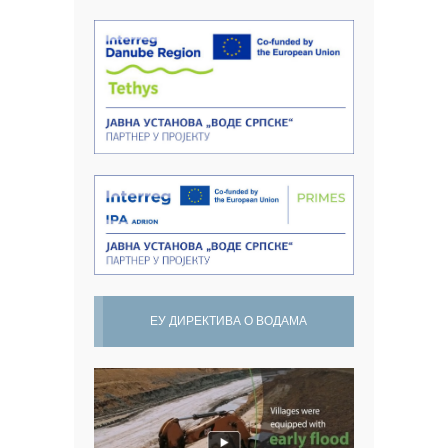
ЕУ ДИРЕКТИВА О ВОДАМА