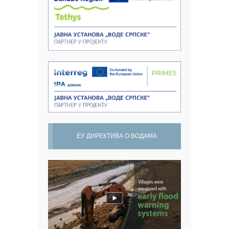
ЕУ ДИРЕКТИВА О ВОДАМА