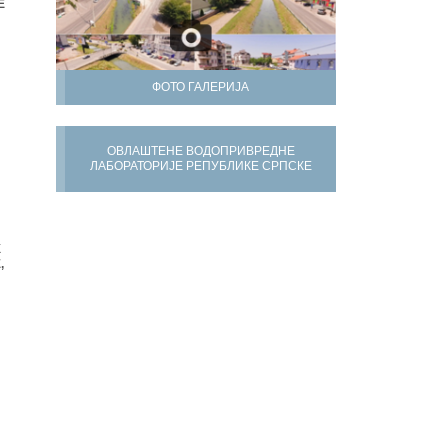
Е
ФОТО ГАЛЕРИЈА
ОВЛАШТЕНЕ ВОДОПРИВРЕДНЕ
ЛАБОРАТОРИЈЕ РЕПУБЛИКЕ СРПСКЕ
Х
,