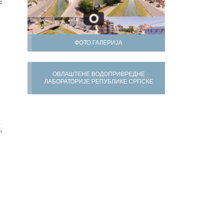
Е
ФОТО ГАЛЕРИЈА
ОВЛАШТЕНЕ ВОДОПРИВРЕДНЕ
ЛАБОРАТОРИЈЕ РЕПУБЛИКЕ СРПСКЕ
Х
,