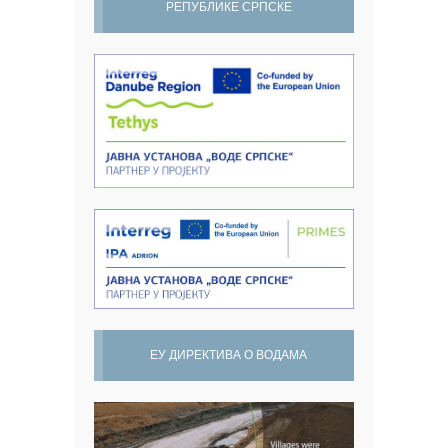
РЕПУБЛИКЕ СРПСКЕ
ЕУ ДИРЕКТИВА О ВОДАМА