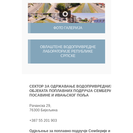
ФОТО ГАЛЕРИЈА
ОВЛАШТЕНЕ ВОДОПРИВРЕДНЕ
ЛАБОРАТОРИЈЕ РЕПУБЛИКЕ
СРПСКЕ
СЕКТОР ЗА ОДРЖАВАЊЕ ВОДОПРИВРЕДНИХ
ОБЈЕКАТА ПОПЛАВНИХ ПОДРУЧЈА СЕМБЕРИЈЕ,
ПОСАВИНЕ И ИВАЊСКОГ ПОЉА
Рачанска 29,
76300 Бијељина
+387 55 201 903
Одјељење за поплавно подручје Семберије и