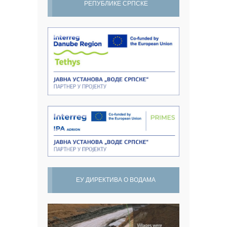
РЕПУБЛИКЕ СРПСКЕ
ЕУ ДИРЕКТИВА О ВОДАМА