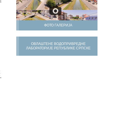
Е
ФОТО ГАЛЕРИЈА
ОВЛАШТЕНЕ ВОДОПРИВРЕДНЕ
ЛАБОРАТОРИЈЕ РЕПУБЛИКЕ СРПСКЕ
Х
,