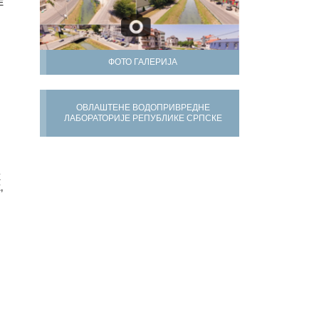
Е
ФОТО ГАЛЕРИЈА
ОВЛАШТЕНЕ ВОДОПРИВРЕДНЕ
ЛАБОРАТОРИЈЕ РЕПУБЛИКЕ СРПСКЕ
Х
,