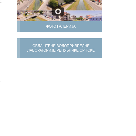
Е
ФОТО ГАЛЕРИЈА
ОВЛАШТЕНЕ ВОДОПРИВРЕДНЕ
ЛАБОРАТОРИЈЕ РЕПУБЛИКЕ СРПСКЕ
Х
,