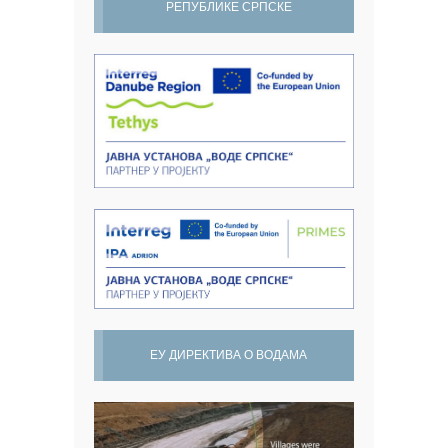
РЕПУБЛИКЕ СРПСКЕ
ЕУ ДИРЕКТИВА О ВОДАМА