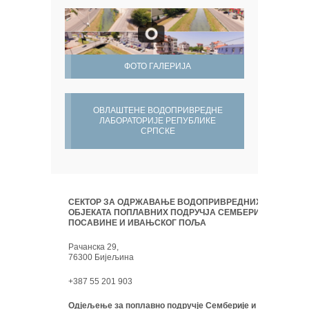
ФОТО ГАЛЕРИЈА
ОВЛАШТЕНЕ ВОДОПРИВРЕДНЕ
ЛАБОРАТОРИЈЕ РЕПУБЛИКЕ
СРПСКЕ
СЕКТОР ЗА ОДРЖАВАЊЕ ВОДОПРИВРЕДНИХ
ОБЈЕКАТА ПОПЛАВНИХ ПОДРУЧЈА СЕМБЕРИЈЕ,
ПОСАВИНЕ И ИВАЊСКОГ ПОЉА
Рачанска 29,
76300 Бијељина
+387 55 201 903
Одјељење за поплавно подручје Семберије и