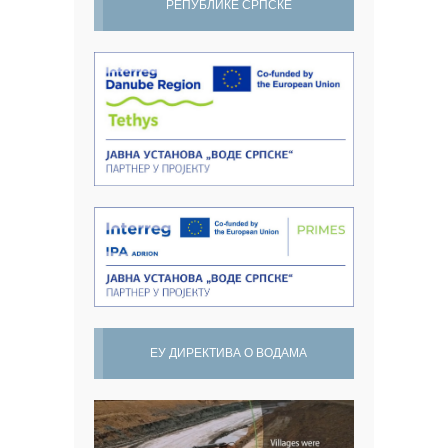
РЕПУБЛИКЕ СРПСКЕ
ЕУ ДИРЕКТИВА О ВОДАМА